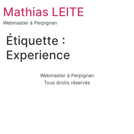
Mathias LEITE
Webmaster à Perpignan
Étiquette :
Experience
Webmaster à Perpignan
Tous droits réservés